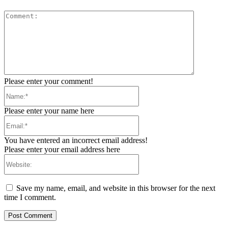
Comment:
Please enter your comment!
Name:*
Please enter your name here
Email:*
You have entered an incorrect email address!
Please enter your email address here
Website:
Save my name, email, and website in this browser for the next
time I comment.