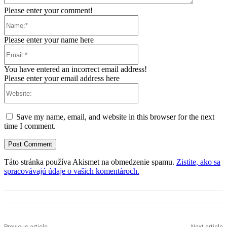
Please enter your comment!
Name:*
Please enter your name here
Email:*
You have entered an incorrect email address!
Please enter your email address here
Website:
Save my name, email, and website in this browser for the next
time I comment.
Táto stránka používa Akismet na obmedzenie spamu.
Zistite, ako sa
spracovávajú údaje o vašich komentároch.