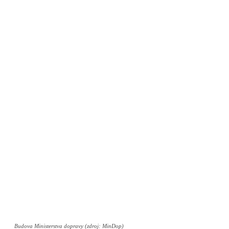
Budova Ministerstva dopravy (zdroj: MinDop)