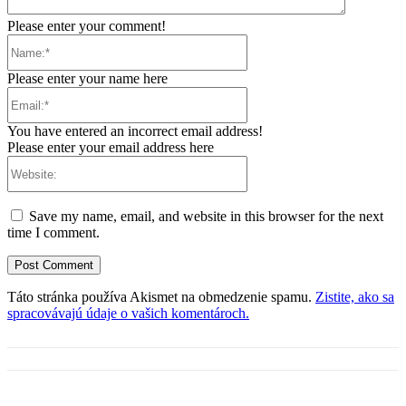
Please enter your comment!
Name:*
Please enter your name here
Email:*
You have entered an incorrect email address!
Please enter your email address here
Website:
Save my name, email, and website in this browser for the next
time I comment.
Táto stránka používa Akismet na obmedzenie spamu.
Zistite, ako sa
spracovávajú údaje o vašich komentároch.