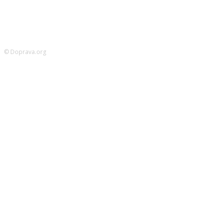
© Doprava.org