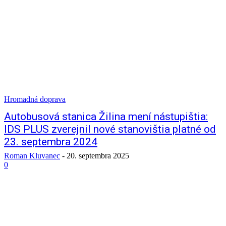
Hromadná doprava
Autobusová stanica Žilina mení nástupištia:
IDS PLUS zverejnil nové stanovištia platné od
23. septembra 2024
Roman Kluvanec
-
20. septembra 2025
0