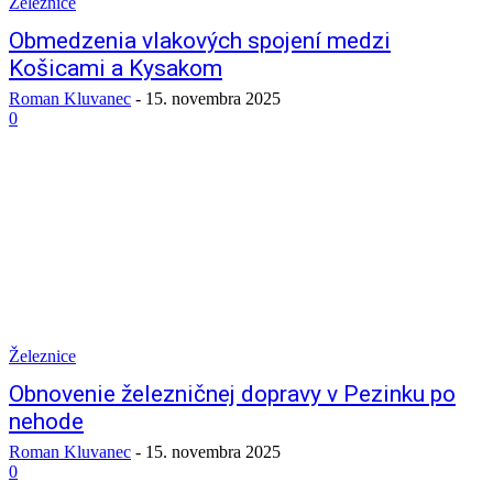
Železnice
Obmedzenia vlakových spojení medzi
Košicami a Kysakom
Roman Kluvanec
-
15. novembra 2025
0
Železnice
Obnovenie železničnej dopravy v Pezinku po
nehode
Roman Kluvanec
-
15. novembra 2025
0