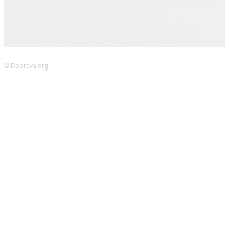
© Doprava.org